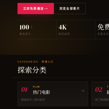
→
立即免费播放
浏览全部影片
100
+
4K
免
精选影片
高清画质
无需会员
CATEGORIES · 快速入口
探索分类
01
02
FILM
T
→
热门电影
院线大片 / 高分佳作
热门电视剧