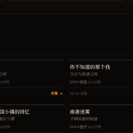
日本
★
7.2
你不知道的那个我
之间
失去与重逢之间
2025
·
·
61分钟
校园
163分钟
详情 →
48.6
k 观看
日本
★
8.6
国小镇的回忆
南港迷雾
最后宁静
不期而遇的相逢
2024
·
·
29分钟
医疗
165分钟