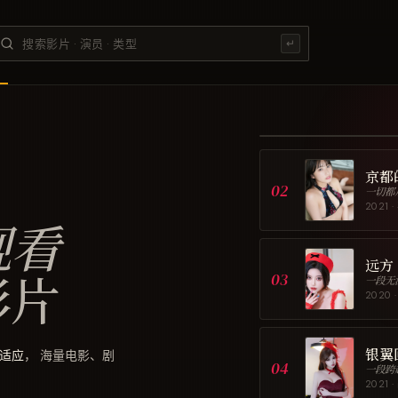
↵
本期推荐 · NO. 01
大阪湾的晨
NOW FEATURED
京都
0
2
一切都
写给过去自己的告白
2021
·
观看
韩国
悬疑
131分钟
→
观看影片
远方
0
3
影片
一段无
2020
银翼
自适应
， 海量电影、剧
0
4
一段跨
2021
·