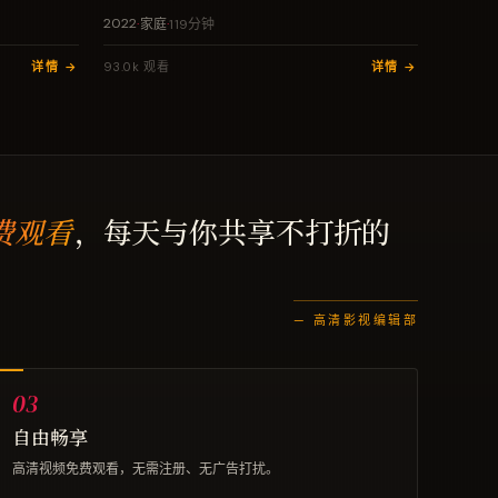
2022
·
·
家庭
119分钟
详情 →
93.0
k 观看
详情 →
费观看
，每天与你共享不打折的
— 高清影视编辑部
03
自由畅享
高清视频免费观看，无需注册、无广告打扰。